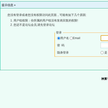
提示信息 »
您没有登录或者您没有权限访问此页面，可能有如下几个原因:
用户组权限：你所属的用户组没有发表回复的权限!
您还不是论坛会员,请先登录论坛
登录
用户名
Email
密 码
隐身登录
神算