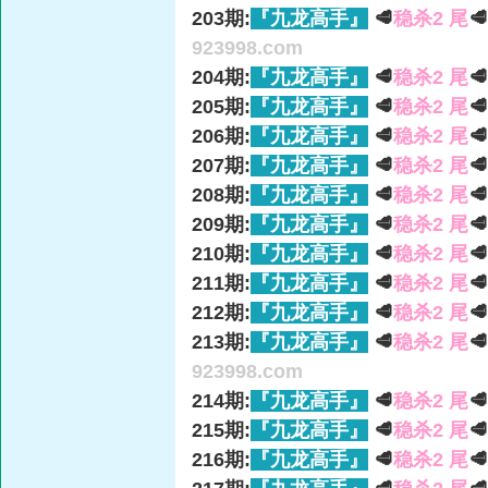
203期:
『九龙高手』
🥩
稳杀2 尾

923998.com
204期:
『九龙高手』
🥩
稳杀2 尾

205期:
『九龙高手』
🥩
稳杀2 尾

206期:
『九龙高手』
🥩
稳杀2 尾

207期:
『九龙高手』
🥩
稳杀2 尾

208期:
『九龙高手』
🥩
稳杀2 尾

209期:
『九龙高手』
🥩
稳杀2 尾

210期:
『九龙高手』
🥩
稳杀2 尾

211期:
『九龙高手』
🥩
稳杀2 尾

212期:
『九龙高手』
🥩
稳杀2 尾

213期:
『九龙高手』
🥩
稳杀2 尾

923998.com
214期:
『九龙高手』
🥩
稳杀2 尾

215期:
『九龙高手』
🥩
稳杀2 尾

216期:
『九龙高手』
🥩
稳杀2 尾
