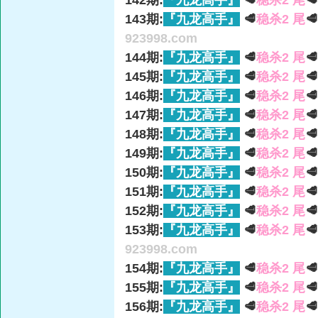
142期:
『九龙高手』
🥩
稳杀2 尾

143期:
『九龙高手』
🥩
稳杀2 尾

923998.com
144期:
『九龙高手』
🥩
稳杀2 尾

145期:
『九龙高手』
🥩
稳杀2 尾

146期:
『九龙高手』
🥩
稳杀2 尾

147期:
『九龙高手』
🥩
稳杀2 尾

148期:
『九龙高手』
🥩
稳杀2 尾

149期:
『九龙高手』
🥩
稳杀2 尾

150期:
『九龙高手』
🥩
稳杀2 尾

151期:
『九龙高手』
🥩
稳杀2 尾

152期:
『九龙高手』
🥩
稳杀2 尾

153期:
『九龙高手』
🥩
稳杀2 尾

923998.com
154期:
『九龙高手』
🥩
稳杀2 尾

155期:
『九龙高手』
🥩
稳杀2 尾

156期:
『九龙高手』
🥩
稳杀2 尾
