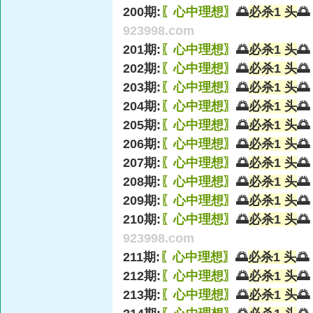
200期:
〖心中理想〗
🌅
必杀1 头

923998.com
201期:
〖心中理想〗
🌅
必杀1 头

202期:
〖心中理想〗
🌅
必杀1 头

203期:
〖心中理想〗
🌅
必杀1 头

204期:
〖心中理想〗
🌅
必杀1 头

205期:
〖心中理想〗
🌅
必杀1 头

206期:
〖心中理想〗
🌅
必杀1 头

207期:
〖心中理想〗
🌅
必杀1 头

208期:
〖心中理想〗
🌅
必杀1 头

209期:
〖心中理想〗
🌅
必杀1 头

210期:
〖心中理想〗
🌅
必杀1 头

923998.com
211期:
〖心中理想〗
🌅
必杀1 头

212期:
〖心中理想〗
🌅
必杀1 头

213期:
〖心中理想〗
🌅
必杀1 头
