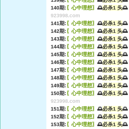
139期:
〖心中理想〗
🌅
必杀1 头

140期:
〖心中理想〗
🌅
必杀1 头

923998.com
141期:
〖心中理想〗
🌅
必杀1 头

142期:
〖心中理想〗
🌅
必杀1 头

143期:
〖心中理想〗
🌅
必杀1 头

144期:
〖心中理想〗
🌅
必杀1 头

145期:
〖心中理想〗
🌅
必杀1 头

146期:
〖心中理想〗
🌅
必杀1 头

147期:
〖心中理想〗
🌅
必杀1 头

148期:
〖心中理想〗
🌅
必杀1 头

149期:
〖心中理想〗
🌅
必杀1 头

150期:
〖心中理想〗
🌅
必杀1 头

923998.com
151期:
〖心中理想〗
🌅
必杀1 头

152期:
〖心中理想〗
🌅
必杀1 头

153期:
〖心中理想〗
🌅
必杀1 头
