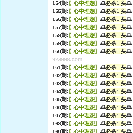
154期:
〖心中理想〗
🌅
必杀1 头

155期:
〖心中理想〗
🌅
必杀1 头

156期:
〖心中理想〗
🌅
必杀1 头

157期:
〖心中理想〗
🌅
必杀1 头

158期:
〖心中理想〗
🌅
必杀1 头

159期:
〖心中理想〗
🌅
必杀1 头

160期:
〖心中理想〗
🌅
必杀1 头

923998.com
161期:
〖心中理想〗
🌅
必杀1 头

162期:
〖心中理想〗
🌅
必杀1 头

163期:
〖心中理想〗
🌅
必杀1 头

164期:
〖心中理想〗
🌅
必杀1 头

165期:
〖心中理想〗
🌅
必杀1 头

166期:
〖心中理想〗
🌅
必杀1 头

167期:
〖心中理想〗
🌅
必杀1 头

168期:
〖心中理想〗
🌅
必杀1 头

169期:
〖心中理想〗
🌅
必杀1 头
