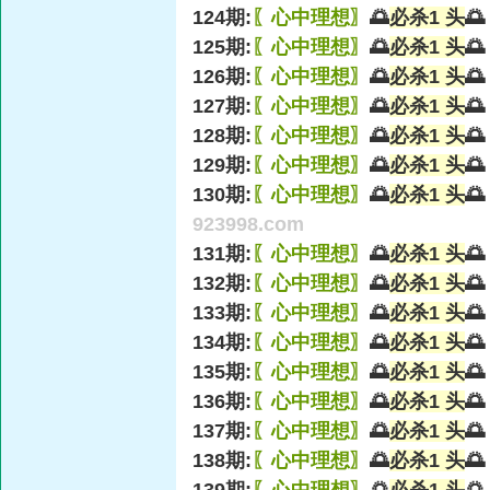
124期:
〖心中理想〗
🌅
必杀1 头

125期:
〖心中理想〗
🌅
必杀1 头

126期:
〖心中理想〗
🌅
必杀1 头

127期:
〖心中理想〗
🌅
必杀1 头

128期:
〖心中理想〗
🌅
必杀1 头

129期:
〖心中理想〗
🌅
必杀1 头

130期:
〖心中理想〗
🌅
必杀1 头

923998.com
131期:
〖心中理想〗
🌅
必杀1 头

132期:
〖心中理想〗
🌅
必杀1 头

133期:
〖心中理想〗
🌅
必杀1 头

134期:
〖心中理想〗
🌅
必杀1 头

135期:
〖心中理想〗
🌅
必杀1 头

136期:
〖心中理想〗
🌅
必杀1 头

137期:
〖心中理想〗
🌅
必杀1 头

138期:
〖心中理想〗
🌅
必杀1 头
