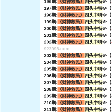
196期:
《财神救民》
四头中特
🥠【
197期:
《财神救民》
四头中特
🥠【3
198期:
《财神救民》
四头中特
🥠【
199期:
《财神救民》
四头中特
🥠【1
200期:
《财神救民》
四头中特
🥠【
201期:
《财神救民》
四头中特
🥠【
202期:
《财神救民》
四头中特
🥠【
923998.com
203期:
《财神救民》
四头中特
🥠【
204期:
《财神救民》
四头中特
🥠【
205期:
《财神救民》
四头中特
🥠【3
206期:
《财神救民》
四头中特
🥠【0
207期:
《财神救民》
四头中特
🥠【
208期:
《财神救民》
四头中特
🥠【2
209期:
《财神救民》
四头中特
🥠【
210期:
《财神救民》
四头中特
🥠【
211期:
《财神救民》
四头中特
🥠【