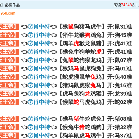
中特〗必富作品
阅读
74248
次 |
958.com
天王帝〗
👈
⑦肖中特
👈【猴
鼠
狗猪马虎牛】开:鼠31准
天王帝〗
👈
⑦肖中特
👈【猪牛龙猴
狗
鸡兔】开:狗45准
天王帝〗
👈
⑦肖中特
👈【鸡羊
虎
猴龙鼠猪】开:虎41准
天王帝〗
👈
⑦肖中特
👈【猴兔牛狗羊蛇
虎
】开:虎41准
天王帝〗
👈
⑦肖中特
👈【兔
鼠
蛇狗猴龙鸡】开:鼠07准
天王帝〗
👈
⑦肖中特
👈【猴鸡
马
鼠虎狗兔】开:马01准
天王帝〗
👈
⑦肖中特
👈【蛇虎猴鼠羊
兔
鸡】开:兔40准
天王帝〗
👈
⑦肖中特
👈【猪鸡鼠虎猴
兔
马】开:兔16准
天王帝〗
👈
⑦肖中特
👈【虎马兔狗
龙
鸡猴】开:龙39准
天王帝〗
👈
⑦肖中特
👈【猴鼠
蛇
马虎兔鸡】开:蛇02准
m
天王帝〗
👈
⑦肖中特
👈【猴马
猪
牛蛇虎兔】开:猪08准
天王帝〗
👈
⑦肖中特
👈【猴兔牛
猪
蛇鸡狗】开:猪32准
天王帝〗
👈
⑦肖中特
👈【狗羊鼠虎
马
鸡牛】开:马37准