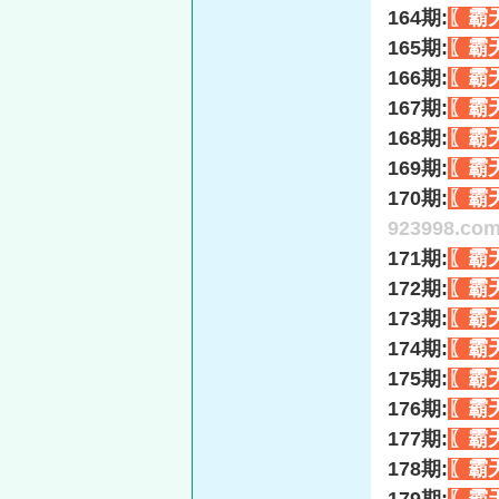
164期:
〖霸
165期:
〖霸
166期:
〖霸
167期:
〖霸
168期:
〖霸
169期:
〖霸
170期:
〖霸
923998.co
171期:
〖霸
172期:
〖霸
173期:
〖霸
174期:
〖霸
175期:
〖霸
176期:
〖霸
177期:
〖霸
178期:
〖霸