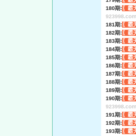
179期:
〖霸
180期:
〖霸
923998.co
181期:
〖霸
182期:
〖霸
183期:
〖霸
184期:
〖霸
185期:
〖霸
186期:
〖霸
187期:
〖霸
188期:
〖霸
189期:
〖霸
190期:
〖霸
923998.co
191期:
〖霸
192期:
〖霸
193期:
〖霸