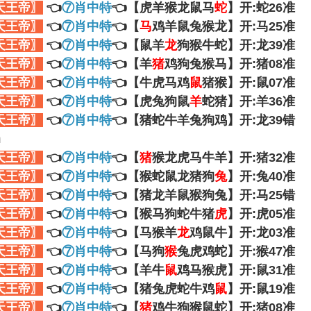
天王帝〗
👈
⑦肖中特
👈【虎羊猴龙鼠马
蛇
】开:蛇26准
天王帝〗
👈
⑦肖中特
👈【
马
鸡羊鼠兔猴龙】开:马25准
天王帝〗
👈
⑦肖中特
👈【鼠羊
龙
狗猴牛蛇】开:龙39准
天王帝〗
👈
⑦肖中特
👈【羊
猪
鸡狗兔猴马】开:猪08准
天王帝〗
👈
⑦肖中特
👈【牛虎马鸡
鼠
猪猴】开:鼠07准
天王帝〗
👈
⑦肖中特
👈【虎兔狗鼠
羊
蛇猪】开:羊36准
天王帝〗
👈
⑦肖中特
👈【猪蛇牛羊兔狗鸡】开:龙39错
m
天王帝〗
👈
⑦肖中特
👈【
猪
猴龙虎马牛羊】开:猪32准
天王帝〗
👈
⑦肖中特
👈【猴蛇鼠龙猪狗
兔
】开:兔40准
天王帝〗
👈
⑦肖中特
👈【猪龙羊鼠猴狗兔】开:马25错
天王帝〗
👈
⑦肖中特
👈【猴马狗蛇牛猪
虎
】开:虎05准
天王帝〗
👈
⑦肖中特
👈【马猴羊
龙
鸡鼠牛】开:龙03准
天王帝〗
👈
⑦肖中特
👈【马狗
猴
兔虎鸡蛇】开:猴47准
天王帝〗
👈
⑦肖中特
👈【羊牛
鼠
鸡马猴虎】开:鼠31准
天王帝〗
👈
⑦肖中特
👈【猪兔虎蛇牛鸡
鼠
】开:鼠19准
天王帝〗
👈
⑦肖中特
👈【
猪
鸡牛狗猴鼠蛇】开:猪08准