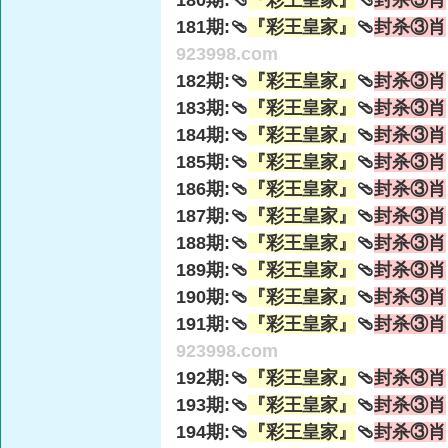
180期:🩴
『彩王皇家』
🩴
封杀③肖
181期:🩴
『彩王皇家』
🩴
封杀③肖
923998.com
182期:🩴
『彩王皇家』
🩴
封杀③肖
183期:🩴
『彩王皇家』
🩴
封杀③肖
184期:🩴
『彩王皇家』
🩴
封杀③肖
185期:🩴
『彩王皇家』
🩴
封杀③肖
186期:🩴
『彩王皇家』
🩴
封杀③肖
187期:🩴
『彩王皇家』
🩴
封杀③肖
188期:🩴
『彩王皇家』
🩴
封杀③肖
189期:🩴
『彩王皇家』
🩴
封杀③肖
190期:🩴
『彩王皇家』
🩴
封杀③肖
191期:🩴
『彩王皇家』
🩴
封杀③肖
923998.com
192期:🩴
『彩王皇家』
🩴
封杀③肖
193期:🩴
『彩王皇家』
🩴
封杀③肖
194期:🩴
『彩王皇家』
🩴
封杀③肖