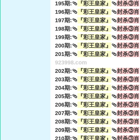
195期:🩴
『彩王皇家』
🩴
封杀③肖
196期:🩴
『彩王皇家』
🩴
封杀③肖
197期:🩴
『彩王皇家』
🩴
封杀③肖
198期:🩴
『彩王皇家』
🩴
封杀③肖
199期:🩴
『彩王皇家』
🩴
封杀③肖
200期:🩴
『彩王皇家』
🩴
封杀③肖
201期:🩴
『彩王皇家』
🩴
封杀③肖
923998.com
202期:🩴
『彩王皇家』
🩴
封杀③肖
203期:🩴
『彩王皇家』
🩴
封杀③肖
204期:🩴
『彩王皇家』
🩴
封杀③肖
205期:🩴
『彩王皇家』
🩴
封杀③肖
206期:🩴
『彩王皇家』
🩴
封杀③肖
207期:🩴
『彩王皇家』
🩴
封杀③肖
208期:🩴
『彩王皇家』
🩴
封杀③肖
209期:🩴
『彩王皇家』
🩴
封杀③肖
210期:🩴
『彩王皇家』
🩴
封杀③肖