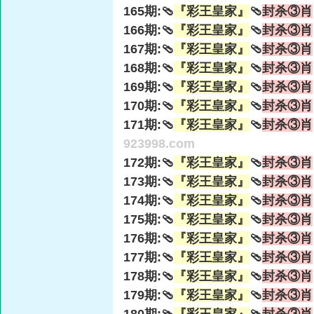
165期:🩴
『彩王皇家』
🩴
封杀③肖
166期:🩴
『彩王皇家』
🩴
封杀③肖
167期:🩴
『彩王皇家』
🩴
封杀③肖
168期:🩴
『彩王皇家』
🩴
封杀③肖
169期:🩴
『彩王皇家』
🩴
封杀③肖
170期:🩴
『彩王皇家』
🩴
封杀③肖
171期:🩴
『彩王皇家』
🩴
封杀③肖
923998.com
172期:🩴
『彩王皇家』
🩴
封杀③肖
173期:🩴
『彩王皇家』
🩴
封杀③肖
174期:🩴
『彩王皇家』
🩴
封杀③肖
175期:🩴
『彩王皇家』
🩴
封杀③肖
176期:🩴
『彩王皇家』
🩴
封杀③肖
177期:🩴
『彩王皇家』
🩴
封杀③肖
178期:🩴
『彩王皇家』
🩴
封杀③肖
179期:🩴
『彩王皇家』
🩴
封杀③肖