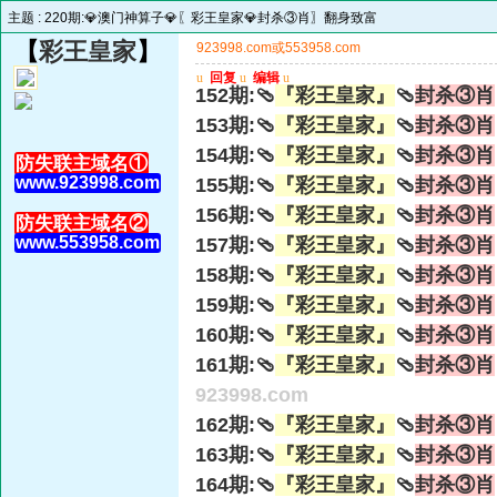
主题 :
220期:💎澳门神算子💎〖彩王皇家💎封杀③肖〗翻身致富
【
彩王皇家
】
923998.com或553958.com
u
回复
u
编辑
u
152期:🩴
『彩王皇家』
🩴
封杀③肖
153期:🩴
『彩王皇家』
🩴
封杀③肖
154期:🩴
『彩王皇家』
🩴
封杀③肖
防失联主域名①
www.923998.com
155期:🩴
『彩王皇家』
🩴
封杀③肖
156期:🩴
『彩王皇家』
🩴
封杀③肖
防失联主域名②
www.553958.com
157期:🩴
『彩王皇家』
🩴
封杀③肖
158期:🩴
『彩王皇家』
🩴
封杀③肖
159期:🩴
『彩王皇家』
🩴
封杀③肖
160期:🩴
『彩王皇家』
🩴
封杀③肖
161期:🩴
『彩王皇家』
🩴
封杀③肖
923998.com
162期:🩴
『彩王皇家』
🩴
封杀③肖
163期:🩴
『彩王皇家』
🩴
封杀③肖
164期:🩴
『彩王皇家』
🩴
封杀③肖