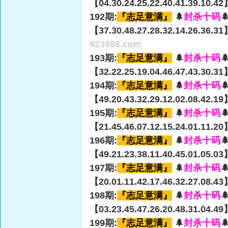
【04.30.24.25.22.40.41.39.10.42
192期:
『志足意满』
🌲
封杀十码

【37.30.48.27.28.32.14.26.36.31
923998.com
193期:
『志足意满』
🌲
封杀十码

【32.22.25.19.04.46.47.43.30.31
194期:
『志足意满』
🌲
封杀十码

【49.20.43.32.29.12.02.08.42.19
195期:
『志足意满』
🌲
封杀十码

【21.45.46.07.12.15.24.01.11.20
196期:
『志足意满』
🌲
封杀十码

【49.21.23.38.11.40.45.01.05.03
197期:
『志足意满』
🌲
封杀十码

【20.01.11.42.17.46.32.27.08.43
198期:
『志足意满』
🌲
封杀十码

【03.23.45.47.26.20.48.31.04.49
199期:
『志足意满』
🌲
封杀十码
