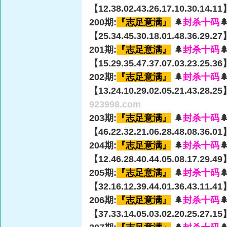
【12.38.02.43.26.17.10.30.14.11
200期:
『志足意满』
🌲
封杀十码

【25.34.45.30.18.01.48.36.29.27
201期:
『志足意满』
🌲
封杀十码

【15.29.35.47.37.07.03.23.25.36
202期:
『志足意满』
🌲
封杀十码

【13.24.10.29.02.05.21.43.28.25
923998.com
203期:
『志足意满』
🌲
封杀十码

【46.22.32.21.06.28.48.08.36.01
204期:
『志足意满』
🌲
封杀十码

【12.46.28.40.44.05.08.17.29.49
205期:
『志足意满』
🌲
封杀十码

【32.16.12.39.44.01.36.43.11.41
206期:
『志足意满』
🌲
封杀十码

【37.33.14.05.03.02.20.25.27.15