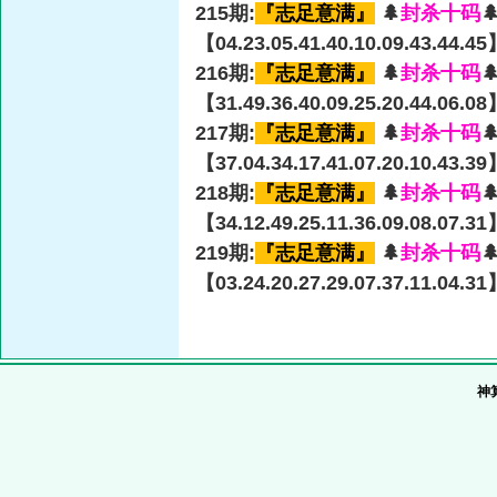
215期:
『志足意满』
🌲
封杀十码

【04.23.05.41.40.10.09.43.44.45
216期:
『志足意满』
🌲
封杀十码

【31.49.36.40.09.25.20.44.06.08
217期:
『志足意满』
🌲
封杀十码

【37.04.34.17.41.07.20.10.43.39
218期:
『志足意满』
🌲
封杀十码

【34.12.49.25.11.36.09.08.07.31
219期:
『志足意满』
🌲
封杀十码

【03.24.20.27.29.07.37.11.04.31
神