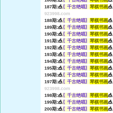
186期:🎪
〖千古绝唱〗
琴棋书画

187期:🎪
〖千古绝唱〗
琴棋书画

923998.com
188期:🎪
〖千古绝唱〗
琴棋书画

189期:🎪
〖千古绝唱〗
琴棋书画

190期:🎪
〖千古绝唱〗
琴棋书画

191期:🎪
〖千古绝唱〗
琴棋书画

192期:🎪
〖千古绝唱〗
琴棋书画

193期:🎪
〖千古绝唱〗
琴棋书画

194期:🎪
〖千古绝唱〗
琴棋书画

195期:🎪
〖千古绝唱〗
琴棋书画

196期:🎪
〖千古绝唱〗
琴棋书画

197期:🎪
〖千古绝唱〗
琴棋书画

923998.com
198期:🎪
〖千古绝唱〗
琴棋书画

199期:🎪
〖千古绝唱〗
琴棋书画

200期:🎪
〖千古绝唱〗
琴棋书画
