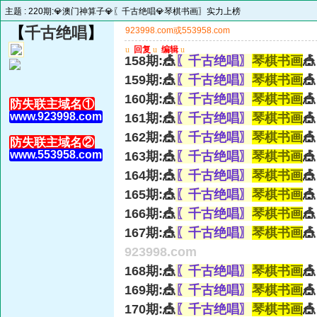
主题 :
220期:💎澳门神算子💎〖千古绝唱💎琴棋书画〗实力上榜
【
千古绝唱
】
923998.com或553958.com
u
回复
u
编辑
u
158期:🎪
〖千古绝唱〗
琴棋书画

159期:🎪
〖千古绝唱〗
琴棋书画

160期:🎪
〖千古绝唱〗
琴棋书画

防失联主域名①
www.923998.com
161期:🎪
〖千古绝唱〗
琴棋书画

162期:🎪
〖千古绝唱〗
琴棋书画

防失联主域名②
www.553958.com
163期:🎪
〖千古绝唱〗
琴棋书画

164期:🎪
〖千古绝唱〗
琴棋书画

165期:🎪
〖千古绝唱〗
琴棋书画

166期:🎪
〖千古绝唱〗
琴棋书画

167期:🎪
〖千古绝唱〗
琴棋书画

923998.com
168期:🎪
〖千古绝唱〗
琴棋书画

169期:🎪
〖千古绝唱〗
琴棋书画

170期:🎪
〖千古绝唱〗
琴棋书画
