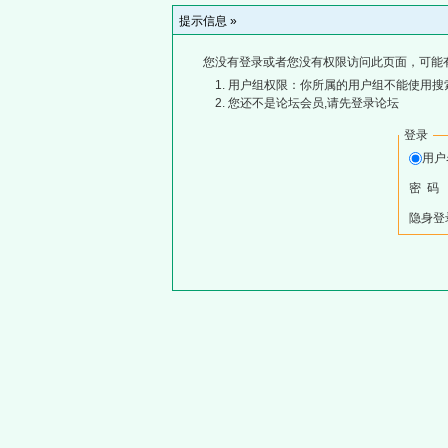
提示信息 »
您没有登录或者您没有权限访问此页面，可能
用户组权限：你所属的用户组不能使用搜
您还不是论坛会员,请先登录论坛
登录
用
密 码
隐身登